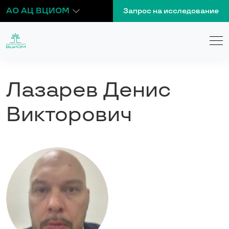
АО АЦ ВЦИОМ
Запрос на исследование
Лазарев Денис
Викторович