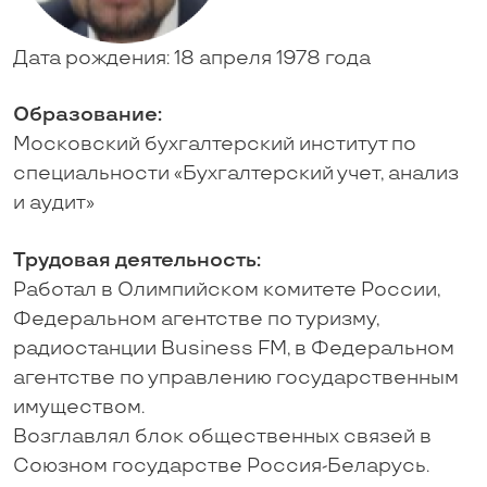
Дата рождения: 18 апреля 1978 года
Образование:
Московский бухгалтерский институт по
специальности «Бухгалтерский учет, анализ
и аудит»
Трудовая деятельность:
Работал в Олимпийском комитете России,
Федеральном агентстве по туризму,
радиостанции Business FM, в Федеральном
агентстве по управлению государственным
имуществом.
Возглавлял блок общественных связей в
Союзном государстве Россия-Беларусь.