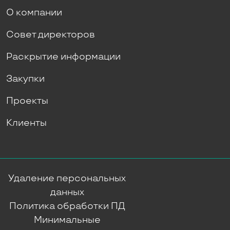
О компании
Совет директоров
Раскрытие информации
Закупки
Проекты
Клиенты
Удаление персональных
данных
Политика обработки ПД
Минимальные