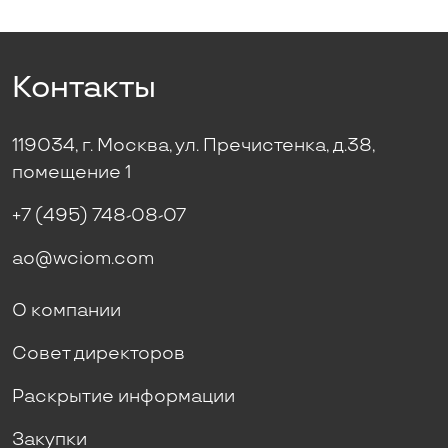
Контакты
119034, г. Москва, ул. Пречистенка, д.38,
помещение 1
+7 (495) 748-08-07
ao@wciom.com
О компании
Совет директоров
Раскрытие информации
Закупки