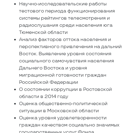
Научно-исследовательские работы
тестового периода функционирования
системы рейтингов телесмотрения и
радиослушания среди населения юга
Тюменской области
Анализ факторов оттока населения и
перспективного привлечения на дальний
Восток. Выявление уровня состояния
социального самочувствия населения
Дальнего Востока и уровня
миграционной готовности граждан
Российской Федерации
О состоянии коррупции в Ростовской
области в 2014 году
Оценка общественно-политической
ситуации в Московской области
Оценка уровня удовлетворенности
граждан качеством социально значимых
государственных услуг Фонда