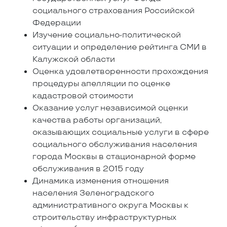
социального страхования Российской
Федерации
Изучение социально-политической
ситуации и определение рейтинга СМИ в
Калужской области
Оценка удовлетворенности прохождения
процедуры апелляции по оценке
кадастровой стоимости
Оказание услуг независимой оценки
качества работы организаций,
оказывающих социальные услуги в сфере
социального обслуживания населения
города Москвы в стационарной форме
обслуживания в 2015 году
Динамика изменения отношения
населения Зеленоградского
административного округа Москвы к
строительству инфраструктурных